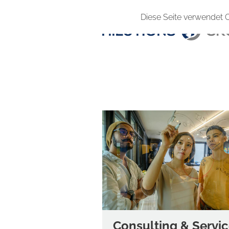
Diese Seite verwendet 
Consulting & Servi