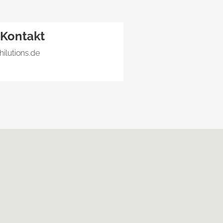
Kontakt
hilutions.de