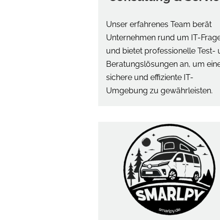
Unser erfahrenes Team berät
Unternehmen rund um IT-Frag
und bietet professionelle Test-
Beratungslösungen an, um ein
sichere und effiziente IT-
Umgebung zu gewährleisten.