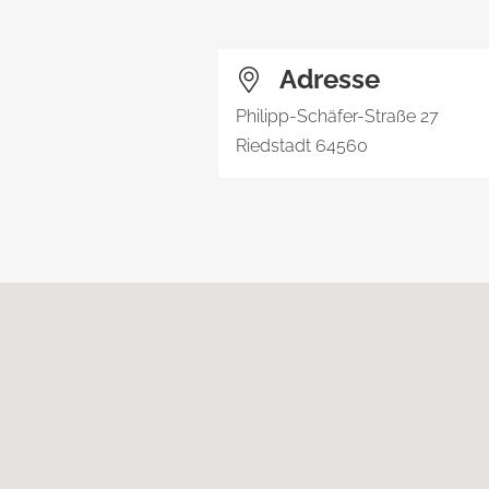
Adresse
Philipp-Schäfer-Straße 27
Riedstadt
64560